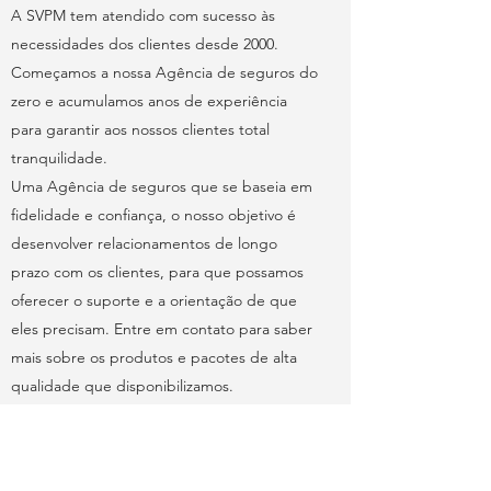
A SVPM tem atendido com sucesso às
necessidades dos clientes desde 2000.
Começamos a nossa Agência de seguros do
zero e acumulamos anos de experiência
para garantir aos nossos clientes total
tranquilidade.
Uma Agência de seguros que se baseia em
fidelidade e confiança, o nosso objetivo é
desenvolver relacionamentos de longo
prazo com os clientes, para que possamos
oferecer o suporte e a orientação de que
eles precisam. Entre em contato para saber
mais sobre os produtos e pacotes de alta
qualidade que disponibilizamos.
Contato