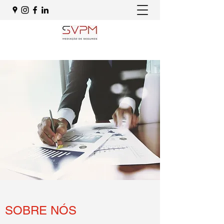
SOBRE NÓS