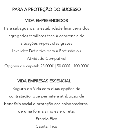
PARA A PROTEÇÃO DO SUCESSO
VIDA EMPREENDEDOR
Para salvaguardar a estabilidade financeira dos
agregados familiares face à ocorrência de
situações imprevistas graves
Invalidez Definitiva para a Profissão ou
Atividade Compatível
Opções de capital: 25.000€ | 50.000€ | 100.000€
VIDA EMPRESAS ESSENCIAL
Seguro de Vida com duas opções de
contratação, que permite a atribuição de
benefício social e proteção aos colaboradores,
de uma forma simples e direta.
Prémio Fixo
Capital Fixo