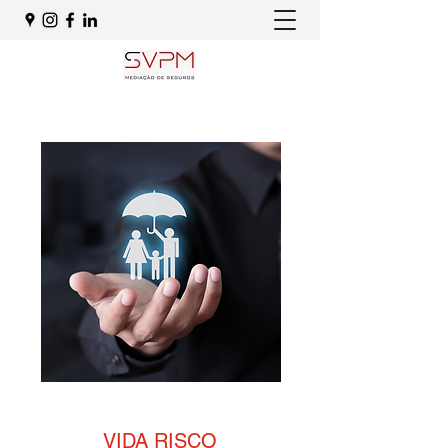
VIDA RISCO